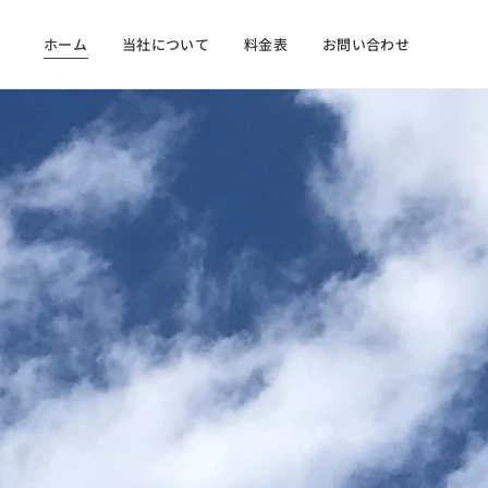
ホーム
当社について
料金表
お問い合わせ