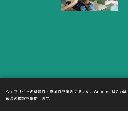
ウェブサイトの機能性と安全性を実現するため、WebnodeはCook
最高の体験を提供します。
このサイトはWebno