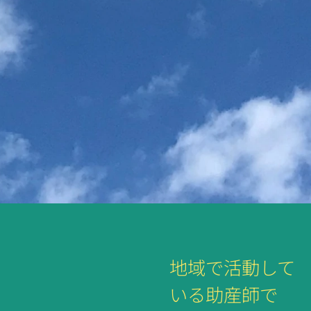
地域で活動して
いる助産師で